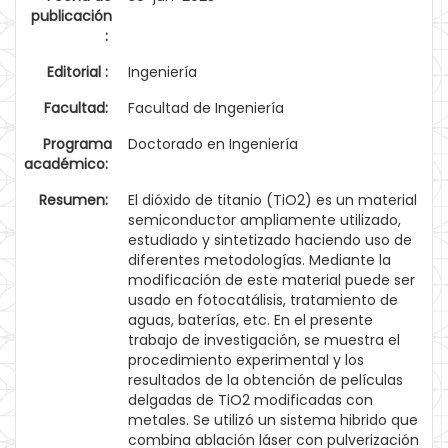
publicación
:
Editorial :
Ingeniería
Facultad:
Facultad de Ingeniería
Programa
Doctorado en Ingeniería
académico:
Resumen:
El dióxido de titanio (TiO2) es un material
semiconductor ampliamente utilizado,
estudiado y sintetizado haciendo uso de
diferentes metodologías. Mediante la
modificación de este material puede ser
usado en fotocatálisis, tratamiento de
aguas, baterías, etc. En el presente
trabajo de investigación, se muestra el
procedimiento experimental y los
resultados de la obtención de películas
delgadas de TiO2 modificadas con
metales. Se utilizó un sistema hibrido que
combina ablación láser con pulverización