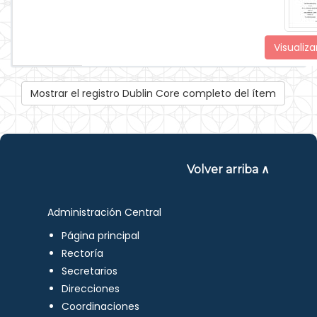
Visualiza
Mostrar el registro Dublin Core completo del ítem
Volver arriba ∧
Administración Central
Página principal
Rectoría
Secretarios
Direcciones
Coordinaciones