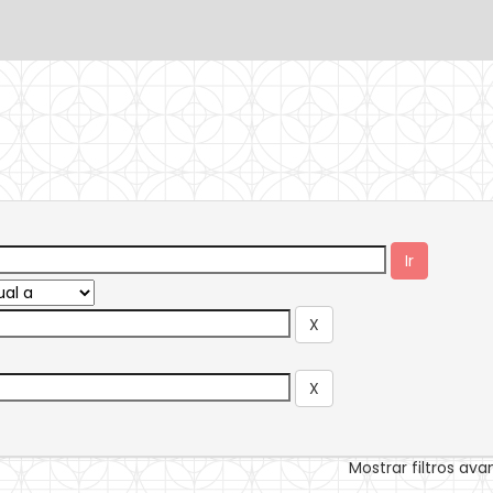
Mostrar filtros av