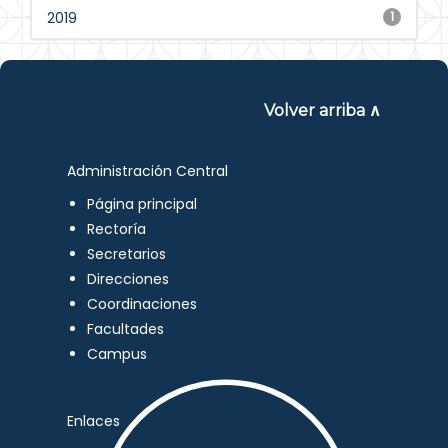
2019
1
Volver arriba ∧
Administración Central
Página principal
Rectoría
Secretarios
Direcciones
Coordinaciones
Facultades
Campus
Enlaces