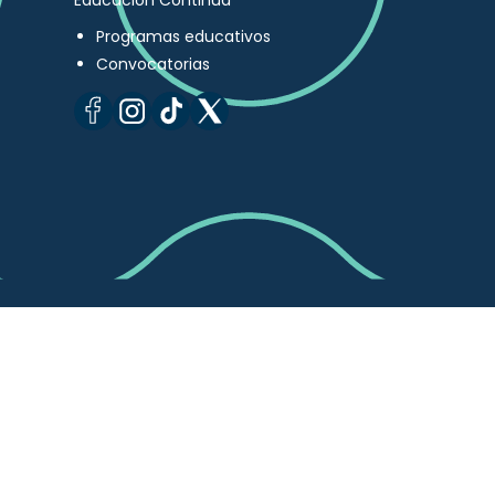
Educación Continua
Programas educativos
Convocatorias