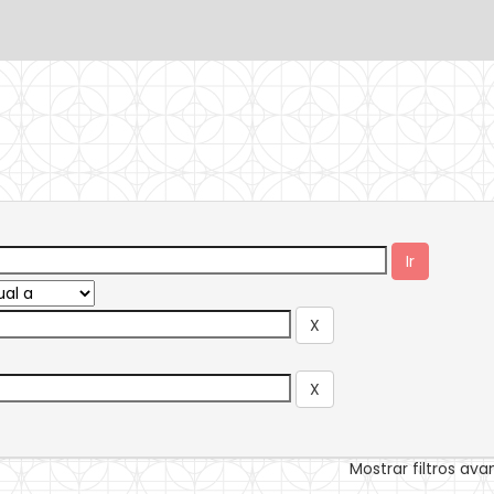
Mostrar filtros av