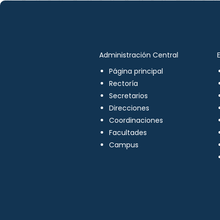
Administración Central
Página principal
Rectoría
Secretarios
Direcciones
Coordinaciones
Facultades
Campus