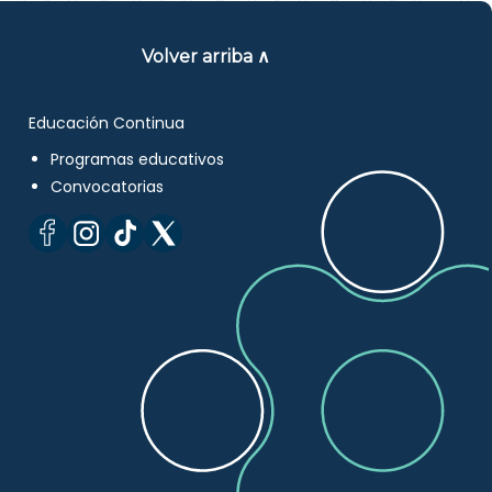
Volver arriba ∧
Educación Continua
Programas educativos
Convocatorias