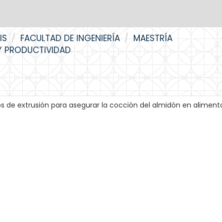
IS
FACULTAD DE INGENIERÍA
MAESTRÍA
 Y PRODUCTIVIDAD
os de extrusión para asegurar la cocción del almidón en alimen