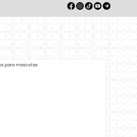
tos para mascotas