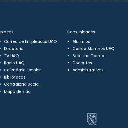
Enlaces
Comunidades
Correo de Empleados UAQ
Alumnos
Directorio
Correo Alumnos UAQ
TV UAQ
Solicitud Correo
Radio UAQ
Docentes
Calendario Escolar
Administrativos
Bibliotecas
Contraloría Social
Mapa de sitio