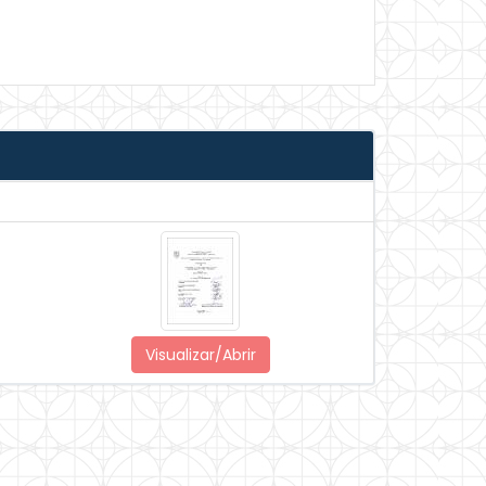
Visualizar/Abrir