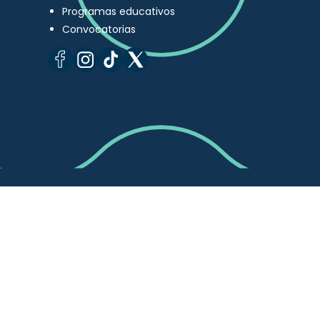
Programas educativos
Convocatorias