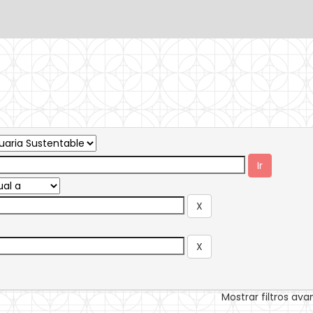
Mostrar filtros av