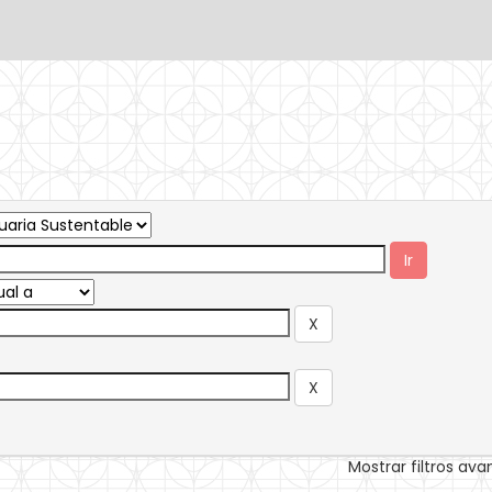
Mostrar filtros av