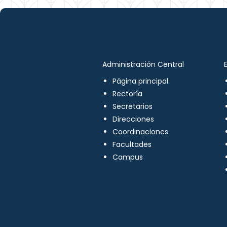
Administración Central
Página principal
Rectoría
Secretarios
Direcciones
Coordinaciones
Facultades
Campus