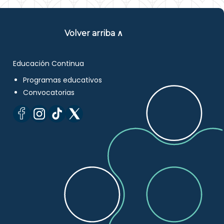
Volver arriba ∧
Educación Continua
Programas educativos
Convocatorias