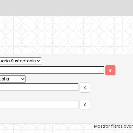
Mostrar filtros av