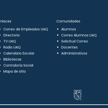
Enlaces
Comunidades
Correo de Empleados UAQ
Alumnos
Directorio
Correo Alumnos UAQ
TV UAQ
Solicitud Correo
Radio UAQ
Docentes
Calendario Escolar
Administrativos
Bibliotecas
Contraloría Social
Mapa de sitio