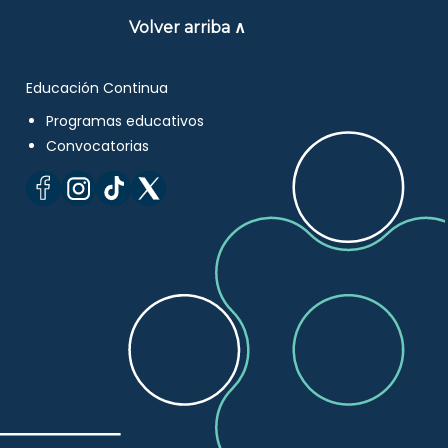
Volver arriba ∧
Educación Continua
Programas educativos
Convocatorias