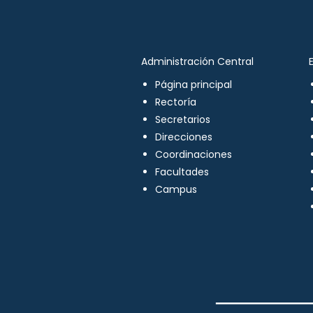
Administración Central
Página principal
Rectoría
Secretarios
Direcciones
Coordinaciones
Facultades
Campus