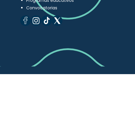
Programas educativos
Convocatorias