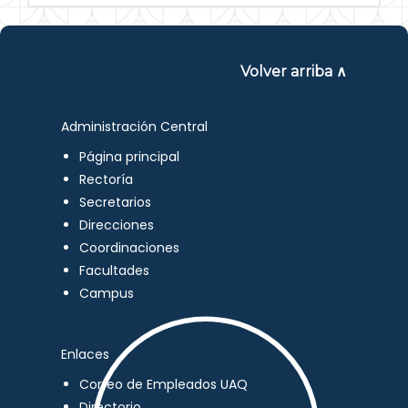
Volver arriba ∧
Administración Central
Página principal
Rectoría
Secretarios
Direcciones
Coordinaciones
Facultades
Campus
Enlaces
Correo de Empleados UAQ
Directorio