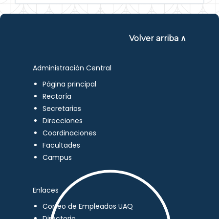
Volver arriba ∧
Administración Central
Página principal
Rectoría
Secretarios
Direcciones
Coordinaciones
Facultades
Campus
Enlaces
Correo de Empleados UAQ
Directorio