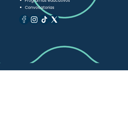
Programas educativos
Convocatorias