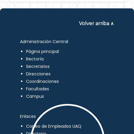
Volver arriba ∧
Administración Central
Página principal
Rectoría
Secretarios
Direcciones
Coordinaciones
Facultades
Campus
Enlaces
Correo de Empleados UAQ
Directorio