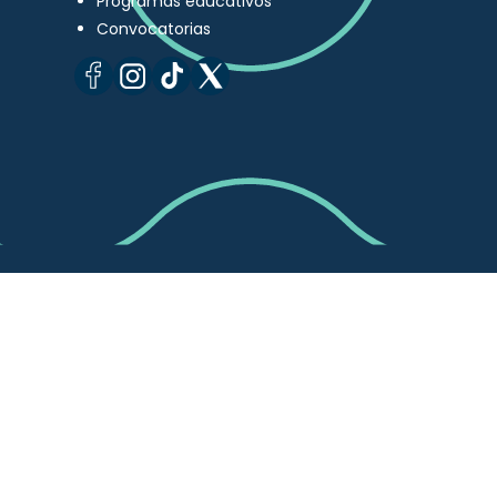
Programas educativos
Convocatorias