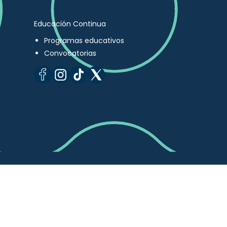
Educación Continua
Programas educativos
Convocatorias