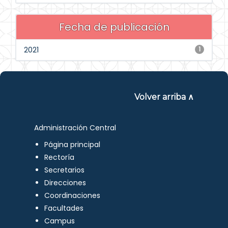
Fecha de publicación
2021
1
Volver arriba ∧
Administración Central
Página principal
Rectoría
Secretarios
Direcciones
Coordinaciones
Facultades
Campus