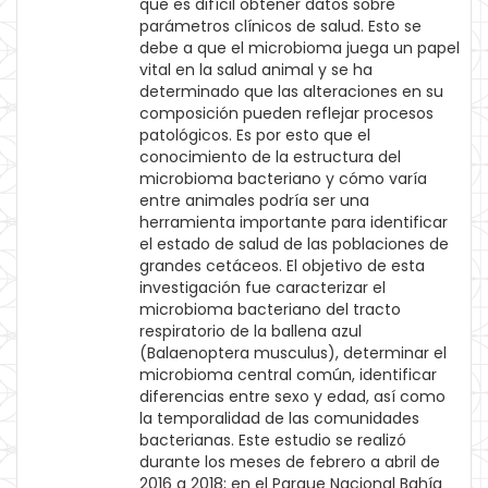
que es difícil obtener datos sobre
parámetros clínicos de salud. Esto se
debe a que el microbioma juega un papel
vital en la salud animal y se ha
determinado que las alteraciones en su
composición pueden reflejar procesos
patológicos. Es por esto que el
conocimiento de la estructura del
microbioma bacteriano y cómo varía
entre animales podría ser una
herramienta importante para identificar
el estado de salud de las poblaciones de
grandes cetáceos. El objetivo de esta
investigación fue caracterizar el
microbioma bacteriano del tracto
respiratorio de la ballena azul
(Balaenoptera musculus), determinar el
microbioma central común, identificar
diferencias entre sexo y edad, así como
la temporalidad de las comunidades
bacterianas. Este estudio se realizó
durante los meses de febrero a abril de
2016 a 2018; en el Parque Nacional Bahía