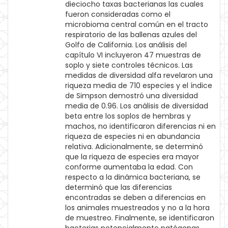
dieciocho taxas bacterianas las cuales
fueron consideradas como el
microbioma central común en el tracto
respiratorio de las ballenas azules del
Golfo de California. Los análisis del
capítulo VI incluyeron 47 muestras de
soplo y siete controles técnicos. Las
medidas de diversidad alfa revelaron una
riqueza media de 710 especies y el índice
de Simpson demostró una diversidad
media de 0.96. Los análisis de diversidad
beta entre los soplos de hembras y
machos, no identificaron diferencias ni en
riqueza de especies ni en abundancia
relativa. Adicionalmente, se determinó
que la riqueza de especies era mayor
conforme aumentaba la edad. Con
respecto a la dinámica bacteriana, se
determinó que las diferencias
encontradas se deben a diferencias en
los animales muestreados y no a la hora
de muestreo. Finalmente, se identificaron