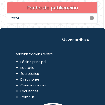
Fecha de publicación
2024
1
Volver arriba ∧
Administración Central
Página principal
Rectoría
Secretarios
Direcciones
Coordinaciones
Facultades
Campus