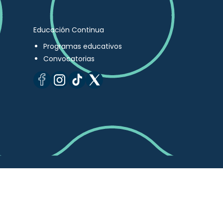
Educación Continua
Programas educativos
Convocatorias