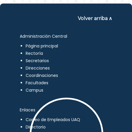
Volver arriba ∧
Administración Central
Página principal
Rectoría
Secretarios
Direcciones
Coordinaciones
Facultades
Campus
Enlaces
Correo de Empleados UAQ
Directorio