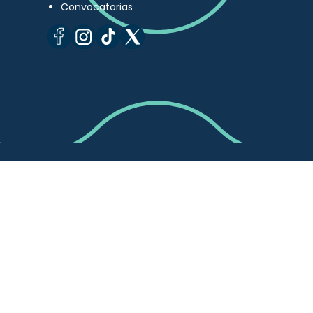
Convocatorias