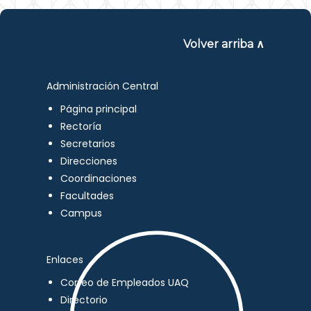
Volver arriba ∧
Administración Central
Página principal
Rectoría
Secretarios
Direcciones
Coordinaciones
Facultades
Campus
Enlaces
Correo de Empleados UAQ
Directorio