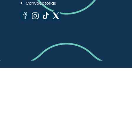
Convocatorias