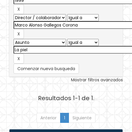
Comenzar nueva busqueda
Mostrar filtros avanzados
Resultados 1-1 de 1.
Anterior
1
Siguiente