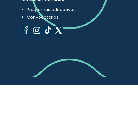
Programas educativos
Convocatorias