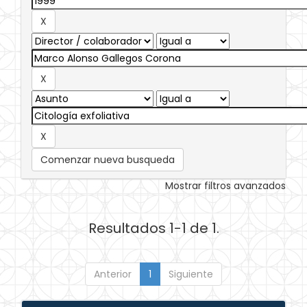
Comenzar nueva busqueda
Mostrar filtros avanzados
Resultados 1-1 de 1.
Anterior
1
Siguiente