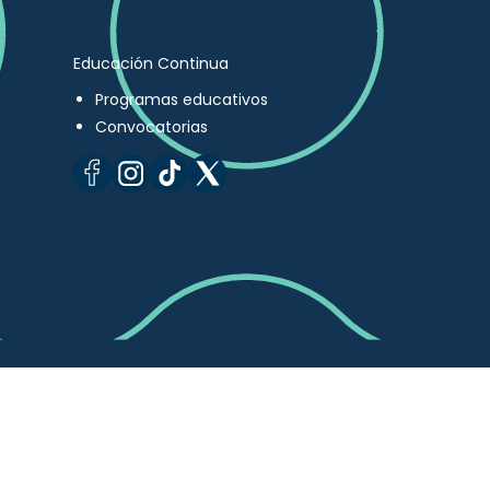
Educación Continua
Programas educativos
Convocatorias