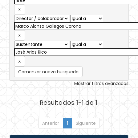
Comenzar nueva busqueda
Mostrar filtros avanzados
Resultados 1-1 de 1.
Anterior
1
Siguiente