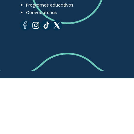
Programas educativos
Convocatorias