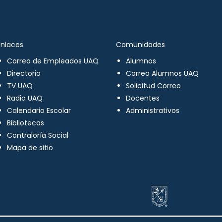
Enlaces
Comunidades
Correo de Empleados UAQ
Alumnos
Directorio
Correo Alumnos UAQ
TV UAQ
Solicitud Correo
Radio UAQ
Docentes
Calendario Escolar
Administrativos
Bibliotecas
Contraloría Social
Mapa de sitio