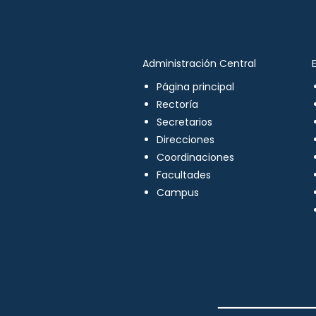
Administración Central
Página principal
Rectoría
Secretarios
Direcciones
Coordinaciones
Facultades
Campus