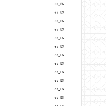
es_ES
es_ES
es_ES
es_ES
es_ES
es_ES
es_ES
es_ES
es_ES
es_ES
es_ES
es_ES