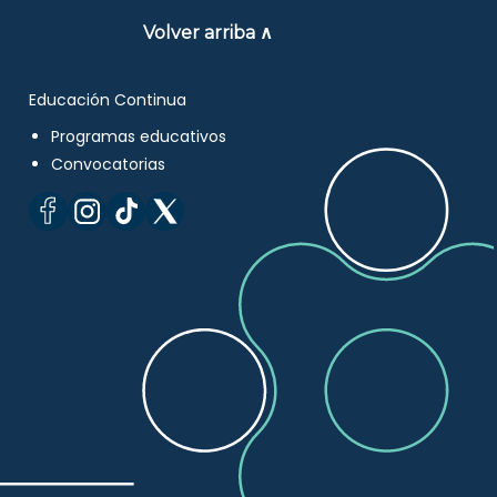
Volver arriba ∧
Educación Continua
Programas educativos
Convocatorias