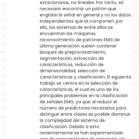
estacionarias, no lineales. Por tanto, es
necesario encontrar un patrón que
englobe la señal en general y no los datos
independientes que la componen; por
ello, los sistemas de entre ellos se
encuentran las máquinas
reconocimiento de patrones EMG de
última generación suelen contener
bloques de preprocesamiento,
segmentación, extracción de
características, reducción de
dimensionalidad, selección de
características y clasificación. El siguiente
trabajo se centra en la selección de
características, el cual es uno de los
principales problemas en la clasificación
de señales EMG, ya que al reducir el
número de predictores necesarios para
distinguir entre clases es posible disminuir
la complejidad del sistema de
clasificación. Debido a esto
recientemente se han experimentado