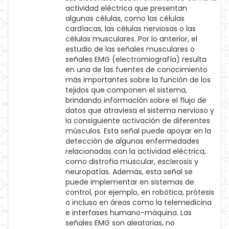
actividad eléctrica que presentan
algunas células, como las células
cardíacas, las células nerviosas o las
células musculares. Por lo anterior, el
estudio de las señales musculares o
señales EMG (electromiografía) resulta
en una de las fuentes de conocimiento
más importantes sobre la función de los
tejidos que componen el sistema,
brindando información sobre el flujo de
datos que atraviesa el sistema nervioso y
la consiguiente activación de diferentes
músculos. Esta señal puede apoyar en la
detección de algunas enfermedades
relacionadas con la actividad eléctrica,
como distrofia muscular, esclerosis y
neuropatías. Además, esta señal se
puede implementar en sistemas de
control, por ejemplo, en robótica, prótesis
o incluso en áreas como la telemedicina
e interfases humano-máquina. Las
señales EMG son aleatorias, no