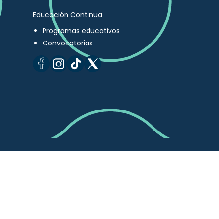
Educación Continua
Programas educativos
Convocatorias