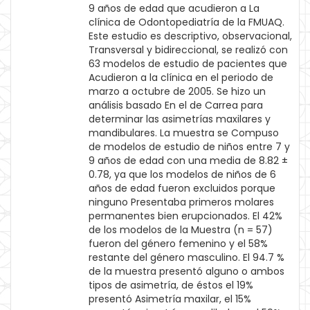
9 años de edad que acudieron a La
clínica de Odontopediatría de la FMUAQ.
Este estudio es descriptivo, observacional,
Transversal y bidireccional, se realizó con
63 modelos de estudio de pacientes que
Acudieron a la clínica en el periodo de
marzo a octubre de 2005. Se hizo un
análisis basado En el de Carrea para
determinar las asimetrías maxilares y
mandibulares. La muestra se Compuso
de modelos de estudio de niños entre 7 y
9 años de edad con una media de 8.82 ±
0.78, ya que los modelos de niños de 6
años de edad fueron excluidos porque
ninguno Presentaba primeros molares
permanentes bien erupcionados. El 42%
de los modelos de la Muestra (n = 57)
fueron del género femenino y el 58%
restante del género masculino. El 94.7 %
de la muestra presentó alguno o ambos
tipos de asimetría, de éstos el 19%
presentó Asimetría maxilar, el 15%