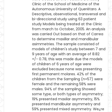
Clinic of the School of Medicine of the
Autonomous University of Querétaro. A
Descriptive, observational, transversal and
bi-direccional study using 63 patient
study Models being treated at the Clinic
from march to October, 2005. An analysis
was carried Out based on that of Carrea
to determine maxillar and mandibular
asimmetries. The sample consisted of
models of children's study between 7 and
9 years of age with an average of 8.82
+/- 0.78, this was made due the models
of children of 6 years of age were
excluded because none was presenting
first permanent molares. 42% of the
children from the Sampling (n=57) were
female and the remaining 58% were
males. 94% of the sampling Showed
some type, or both types of asymmetry;
19% presented maxilar asymmetry, 15%
presented mandibular asymmetry and
59% presented mixed asymmetry. We¿re