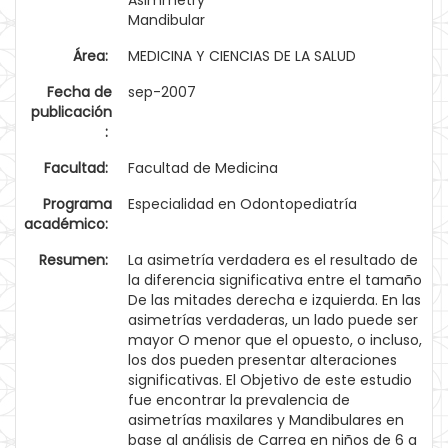
Asimmetry
Mandibular
Área:
MEDICINA Y CIENCIAS DE LA SALUD
Fecha de
sep-2007
publicación
:
Facultad:
Facultad de Medicina
Programa
Especialidad en Odontopediatría
académico:
Resumen:
La asimetría verdadera es el resultado de
la diferencia significativa entre el tamaño
De las mitades derecha e izquierda. En las
asimetrías verdaderas, un lado puede ser
mayor O menor que el opuesto, o incluso,
los dos pueden presentar alteraciones
significativas. El Objetivo de este estudio
fue encontrar la prevalencia de
asimetrías maxilares y Mandibulares en
base al análisis de Carrea en niños de 6 a