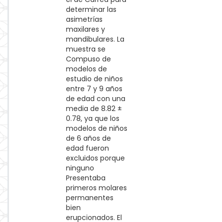
determinar las
asimetrías
maxilares y
mandibulares. La
muestra se
Compuso de
modelos de
estudio de niños
entre 7 y 9 años
de edad con una
media de 8.82 ±
0.78, ya que los
modelos de niños
de 6 años de
edad fueron
excluidos porque
ninguno
Presentaba
primeros molares
permanentes
bien
erupcionados. El