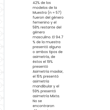
42% de los
modelos de la
Muestra (n = 57)
fueron del género
femenino y el
58% restante del
género
masculino. El 94.7
% de la muestra
presentó alguno
o ambos tipos de
asimetría, de
éstos el 19%
presentó
Asimetría maxilar,
el 15% presentó
asimetría
mandibular y el
59% presentó
asimetría Mixta.
No se
encontraron