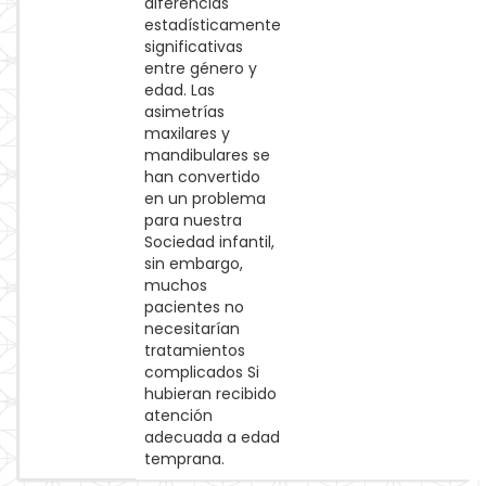
diferencias
estadísticamente
significativas
entre género y
edad. Las
asimetrías
maxilares y
mandibulares se
han convertido
en un problema
para nuestra
Sociedad infantil,
sin embargo,
muchos
pacientes no
necesitarían
tratamientos
complicados Si
hubieran recibido
atención
adecuada a edad
temprana.