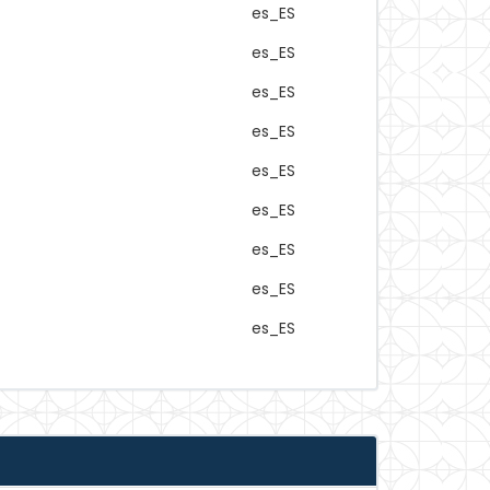
es_ES
es_ES
es_ES
es_ES
es_ES
es_ES
es_ES
es_ES
es_ES