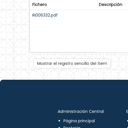
Fichero
Descripción
RI006332.pdf
Mostrar el registro sencillo del ítem
Administración Central
Página principal