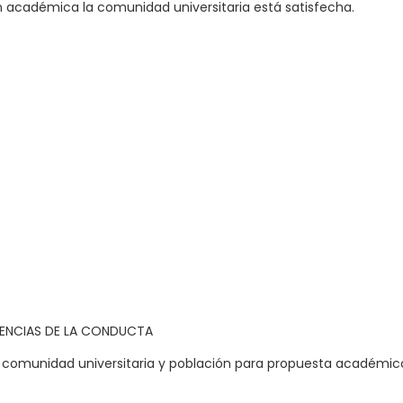
n académica la comunidad universitaria está satisfecha.
IENCIAS DE LA CONDUCTA
a comunidad universitaria y población para propuesta académic