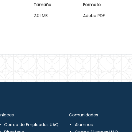
Tamaño
Formato
2.01 MB
Adobe PDF
Enlaces
Comunidades
Correo de Empleados UAQ
Alumnos