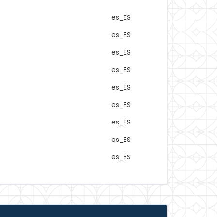
es_ES
es_ES
es_ES
es_ES
es_ES
es_ES
es_ES
es_ES
es_ES