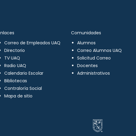
Enlaces
Comunidades
Correo de Empleados UAQ
Alumnos
Directorio
Correo Alumnos UAQ
TV UAQ
Solicitud Correo
Radio UAQ
Docentes
Calendario Escolar
Administrativos
Bibliotecas
Contraloría Social
Mapa de sitio