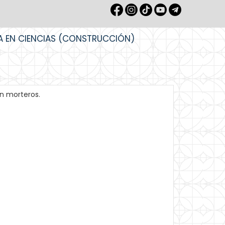
A EN CIENCIAS (CONSTRUCCIÓN)
en morteros.