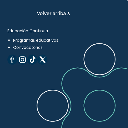
Volver arriba ∧
Educación Continua
Programas educativos
Convocatorias