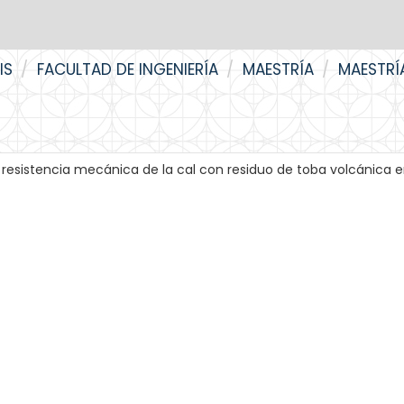
IS
FACULTAD DE INGENIERÍA
MAESTRÍA
MAESTRÍ
y resistencia mecánica de la cal con residuo de toba volcánica 