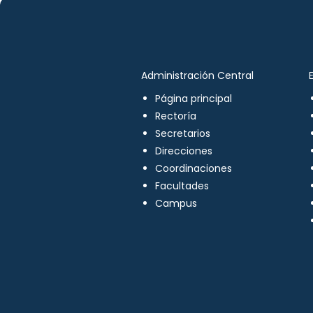
Administración Central
Página principal
Rectoría
Secretarios
Direcciones
Coordinaciones
Facultades
Campus