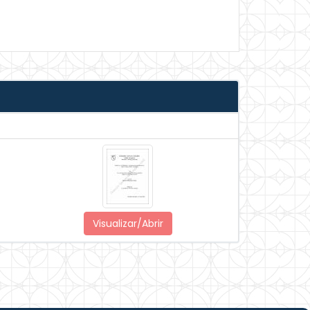
Visualizar/Abrir