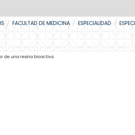
IS
FACULTAD DE MEDICINA
ESPECIALIDAD
ESPEC
or de una resina bioactiva