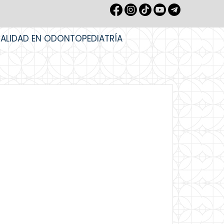
IALIDAD EN ODONTOPEDIATRÍA