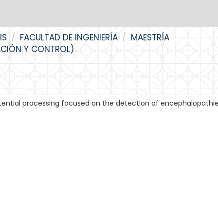
IS
FACULTAD DE INGENIERÍA
MAESTRÍA
ACIÓN Y CONTROL)
ential processing focused on the detection of encephalopathi