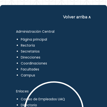
Volver arriba ∧
Administración Central
Página principal
Rectoría
Secretarios
Direcciones
Coordinaciones
Facultades
Campus
Enlaces
Correo de Empleados UAQ
Directorio