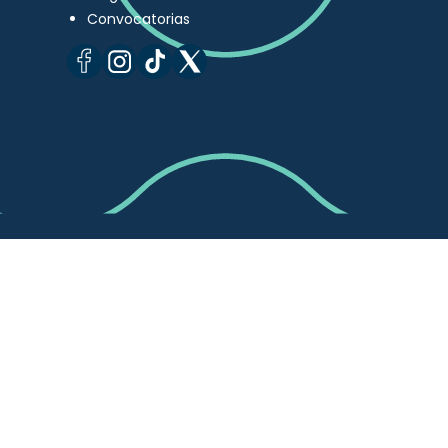
Convocatorias