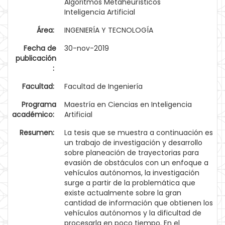
Algoritmos Metaheurísticos
Inteligencia Artificial
Área:
INGENIERÍA Y TECNOLOGÍA
Fecha de
30-nov-2019
publicación
:
Facultad:
Facultad de Ingeniería
Programa
Maestría en Ciencias en Inteligencia
académico:
Artificial
Resumen:
La tesis que se muestra a continuación es
un trabajo de investigación y desarrollo
sobre planeación de trayectorias para
evasión de obstáculos con un enfoque a
vehículos autónomos, la investigación
surge a partir de la problemática que
existe actualmente sobre la gran
cantidad de información que obtienen los
vehículos autónomos y la dificultad de
procesarla en poco tiempo. En el