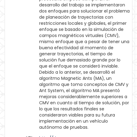
desarrollo del trabajo se implementaron
dos enfoques para solucionar el problema
de planeación de trayectorias con
restricciones locales y globales, el primer
enfoque se basado en la simulación de
campos magnéticos virtuales (CMV),
mismo enfoque que a pesar de tener una
buena efectividad al momento de
generar trayectorias, el tiempo de
solución fue demasiado grande por lo
que el enfoque se consideró inviable.
Debido a lo anterior, se desarrolló el
algoritmo Magnetic Ants (MA), un
algoritmo que toma conceptos de CMV y
Ant System, el algoritmo MA presentó
mejoras considerablemente superiores a
CMV en cuanto al tiempo de solución, por
lo que los resultados finales se
consideraron viables para su futura
implementación en un vehículo
autónomo de pruebas.