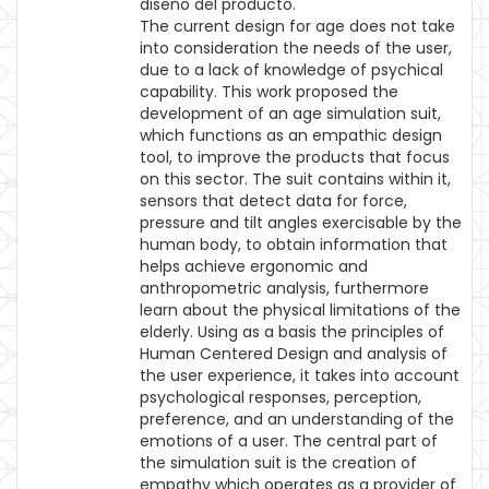
diseño del producto.
The current design for age does not take
into consideration the needs of the user,
due to a lack of knowledge of psychical
capability. This work proposed the
development of an age simulation suit,
which functions as an empathic design
tool, to improve the products that focus
on this sector. The suit contains within it,
sensors that detect data for force,
pressure and tilt angles exercisable by the
human body, to obtain information that
helps achieve ergonomic and
anthropometric analysis, furthermore
learn about the physical limitations of the
elderly. Using as a basis the principles of
Human Centered Design and analysis of
the user experience, it takes into account
psychological responses, perception,
preference, and an understanding of the
emotions of a user. The central part of
the simulation suit is the creation of
empathy which operates as a provider of