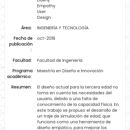
Elderly
Empathy
User
Design
Área:
INGENIERÍA Y TECNOLOGÍA
Fecha de
oct-2018
publicación
:
Facultad:
Facultad de Ingeniería
Programa
Maestría en Diseño e Innovación
académico:
Resumen:
El diseño actual para la tercera edad no
toma en cuenta las necesidades del
usuario, debido a una falta de
conocimiento de la capacidad física. En
este trabajo se propuso el desarrollo de
un traje de simulación de edad, que
funciona como una herramienta de
diseño empático, para mejorar los