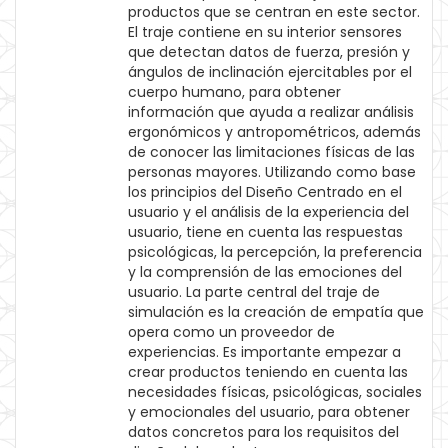
productos que se centran en este sector.
El traje contiene en su interior sensores
que detectan datos de fuerza, presión y
ángulos de inclinación ejercitables por el
cuerpo humano, para obtener
información que ayuda a realizar análisis
ergonómicos y antropométricos, además
de conocer las limitaciones físicas de las
personas mayores. Utilizando como base
los principios del Diseño Centrado en el
usuario y el análisis de la experiencia del
usuario, tiene en cuenta las respuestas
psicológicas, la percepción, la preferencia
y la comprensión de las emociones del
usuario. La parte central del traje de
simulación es la creación de empatía que
opera como un proveedor de
experiencias. Es importante empezar a
crear productos teniendo en cuenta las
necesidades físicas, psicológicas, sociales
y emocionales del usuario, para obtener
datos concretos para los requisitos del