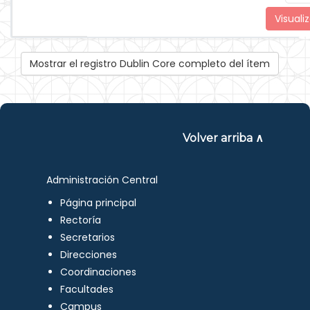
Visualiz
Mostrar el registro Dublin Core completo del ítem
Volver arriba ∧
Administración Central
Página principal
Rectoría
Secretarios
Direcciones
Coordinaciones
Facultades
Campus