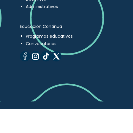
Administrativos
Educación Continua
Programas educativos
Convocatorias