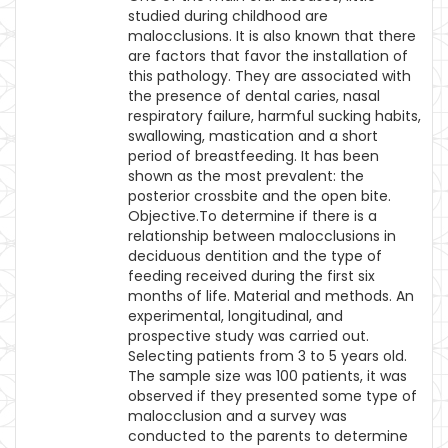
studied during childhood are
malocclusions. It is also known that there
are factors that favor the installation of
this pathology. They are associated with
the presence of dental caries, nasal
respiratory failure, harmful sucking habits,
swallowing, mastication and a short
period of breastfeeding. It has been
shown as the most prevalent: the
posterior crossbite and the open bite.
Objective.To determine if there is a
relationship between malocclusions in
deciduous dentition and the type of
feeding received during the first six
months of life. Material and methods. An
experimental, longitudinal, and
prospective study was carried out.
Selecting patients from 3 to 5 years old.
The sample size was 100 patients, it was
observed if they presented some type of
malocclusion and a survey was
conducted to the parents to determine