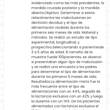
evidenciado como las más prevalentes: la
mordida cruzada posterior y la mordida
abierta.Objetivo. Determinar si existe
relaciónentre las maloclusiones en
dentición decidua y el tipo de
alimentación recibida durante los
primeros seis meses de vida. Material y
métodos. Se realizó un estudio de tipo
experimental, longitudinal, y
prospectivo.Seleccionando a pacientesde
3 a 5 años de edad. El tamaño de la
muestra fuede 100pacientes, se observó
si presentaban algún tipo de maloclusión
y se realizó una encuesta a los padres
para determinar el tipo de alimentación
durante los primeros 6 meses de vida.
Resultados.La alimentación mixta fue la
más frecuente entre el tipo de
alimentaciones con un 44%, seguida de
la lactancia exclusiva con un 42% y luego
la ausente con un 14%. De los pacientes
alimentados con lactancia exclusiva el