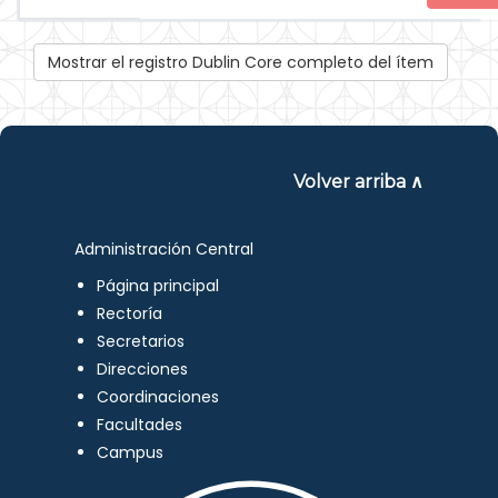
Mostrar el registro Dublin Core completo del ítem
Volver arriba ∧
Administración Central
Página principal
Rectoría
Secretarios
Direcciones
Coordinaciones
Facultades
Campus