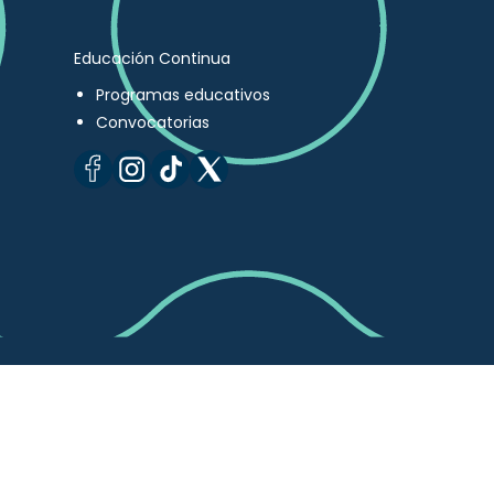
Educación Continua
Programas educativos
Convocatorias