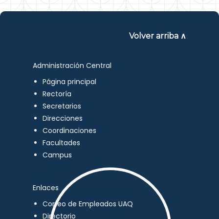
Volver arriba ∧
Administración Central
Página principal
Rectoría
Secretarios
Direcciones
Coordinaciones
Facultades
Campus
Enlaces
Correo de Empleados UAQ
Directorio