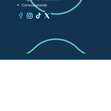
Convocatorias