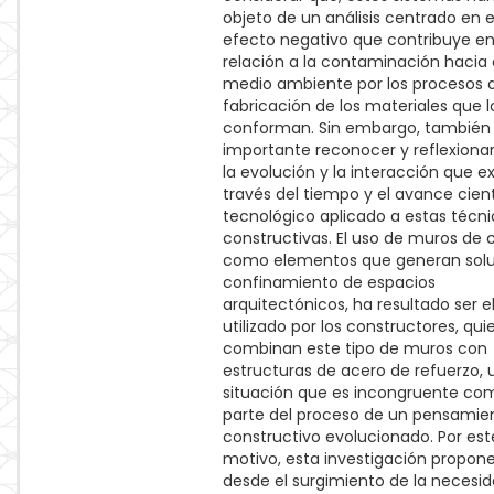
objeto de un análisis centrado en e
efecto negativo que contribuye e
relación a la contaminación hacia 
medio ambiente por los procesos 
fabricación de los materiales que l
conforman. Sin embargo, también
importante reconocer y reflexiona
la evolución y la interacción que ex
través del tiempo y el avance cient
tecnológico aplicado a estas técn
constructivas. El uso de muros de 
como elementos que generan solu
confinamiento de espacios
arquitectónicos, ha resultado ser 
utilizado por los constructores, qui
combinan este tipo de muros con
estructuras de acero de refuerzo, 
situación que es incongruente co
parte del proceso de un pensamie
constructivo evolucionado. Por est
motivo, esta investigación propone
desde el surgimiento de la necesi