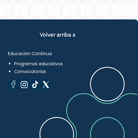
Volver arriba ∧
Educación Continua
Programas educativos
Convocatorias