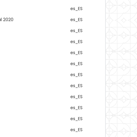
es_ES
al 2020
es_ES
es_ES
es_ES
es_ES
es_ES
es_ES
es_ES
es_ES
es_ES
es_ES
es_ES