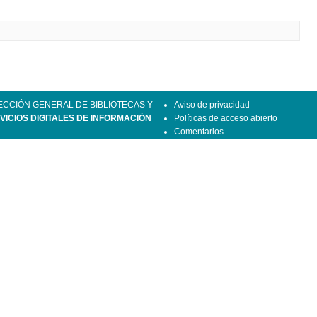
ECCIÓN GENERAL DE BIBLIOTECAS Y
Aviso de privacidad
VICIOS DIGITALES DE INFORMACIÓN
Políticas de acceso abierto
Comentarios