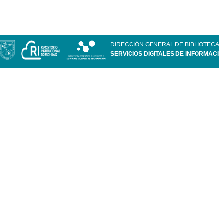
DIRECCIÓN GENERAL DE BIBLIOTECA
SERVICIOS DIGITALES DE INFORMAC