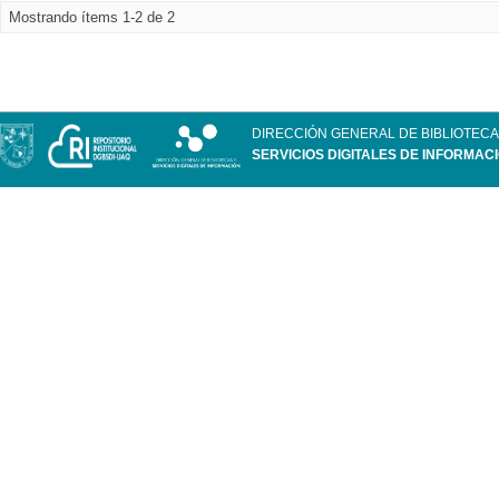
Mostrando ítems 1-2 de 2
DIRECCIÓN GENERAL DE BIBLIOTECA
SERVICIOS DIGITALES DE INFORMAC