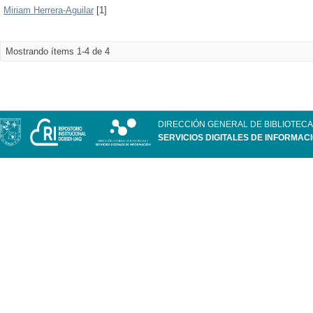
Miriam Herrera-Aguilar
[1]
Mostrando ítems 1-4 de 4
DIRECCIÓN GENERAL DE BIBLIOTECA
SERVICIOS DIGITALES DE INFORMAC