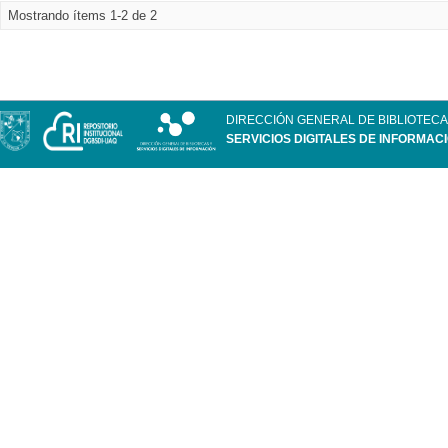
Mostrando ítems 1-2 de 2
DIRECCIÓN GENERAL DE BIBLIOTECA
SERVICIOS DIGITALES DE INFORMAC