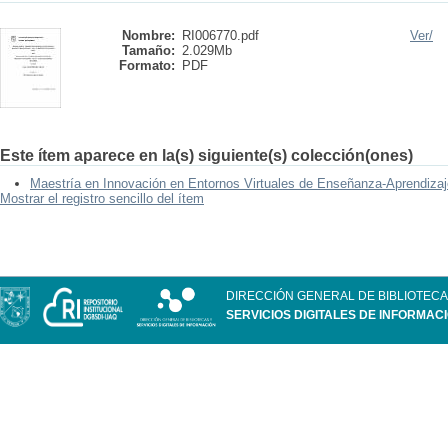
Nombre:
RI006770.pdf
Ver/
Tamaño:
2.029Mb
Formato:
PDF
Este ítem aparece en la(s) siguiente(s) colección(ones)
Maestría en Innovación en Entornos Virtuales de Enseñanza-Aprendizaj
Mostrar el registro sencillo del ítem
DIRECCIÓN GENERAL DE BIBLIOTECA
SERVICIOS DIGITALES DE INFORMAC