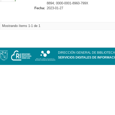
8894; 0000-0001-8960-799X
Fecha:
2023-01-27
Mostrando ítems 1-1 de 1
DIRECCIÓN GENERAL DE BIBLIOTECA
SERVICIOS DIGITALES DE INFORMAC