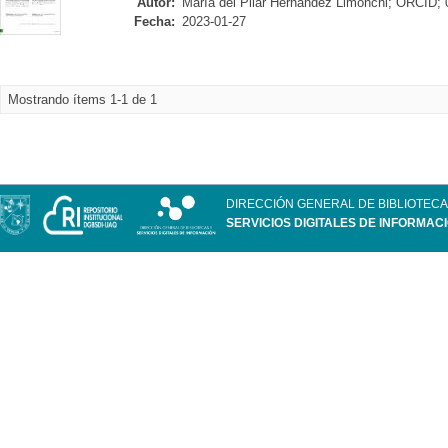
Autor:
María del Pilar Hernández Limonchi; ORCID;
Fecha:
2023-01-27
Mostrando ítems 1-1 de 1
DIRECCIÓN GENERAL DE BIBLIOTECA
SERVICIOS DIGITALES DE INFORMAC