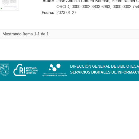
Autor:
José Antonio Carrera Barroso; Pedro Rafael 
ORCID; 0000-0002-3833-6963; 0000-0002-75
Fecha:
2023-01-27
Mostrando ítems 1-1 de 1
DIRECCIÓN GENERAL DE BIBLIOTECA
SERVICIOS DIGITALES DE INFORMAC