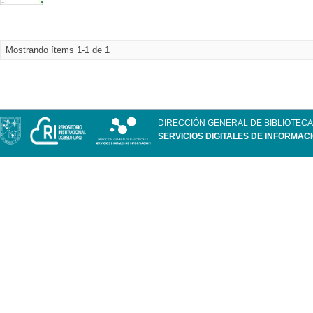
Mostrando ítems 1-1 de 1
DIRECCIÓN GENERAL DE BIBLIOTECA
SERVICIOS DIGITALES DE INFORMAC