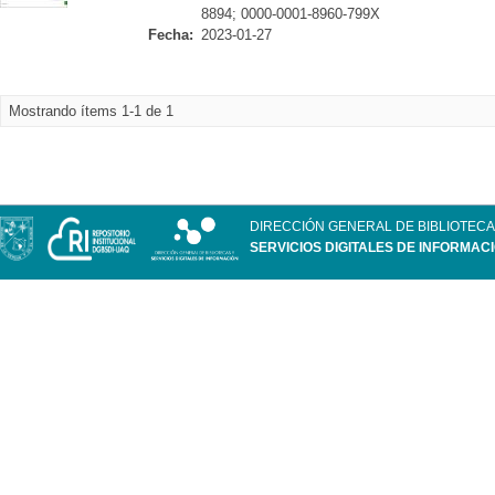
8894; 0000-0001-8960-799X
Fecha:
2023-01-27
Mostrando ítems 1-1 de 1
DIRECCIÓN GENERAL DE BIBLIOTECA
SERVICIOS DIGITALES DE INFORMAC