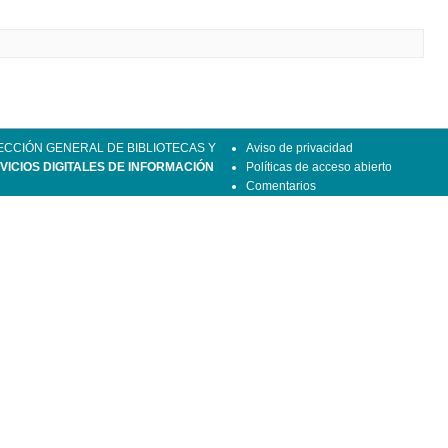
ECCIÓN GENERAL DE BIBLIOTECAS Y
Aviso de privacidad
VICIOS DIGITALES DE INFORMACIÓN
Políticas de acceso abierto
Comentarios