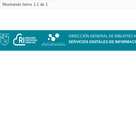
Mostrando ítems 1-1 de 1
DIRECCIÓN GENERAL DE BIBLIOTECA
SERVICIOS DIGITALES DE INFORMAC