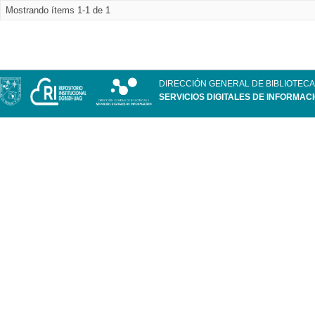
Mostrando ítems 1-1 de 1
DIRECCIÓN GENERAL DE BIBLIOTECA
SERVICIOS DIGITALES DE INFORMAC